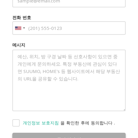
전화 번호
메시지
개인정보 보호지침
을 확인한 후에 동의합니다
.