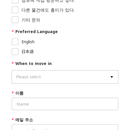
다른 물건에도 흥미가 있다.
기타 문의
*
Preferred Language
English
日本語
*
When to move in
*
이름
*
메일 주소