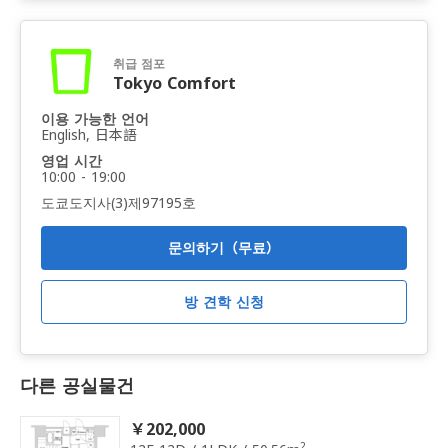
취급 점포
Tokyo Comfort
이용 가능한 언어
English, 日本語
영업 시간
10:00 - 19:00
도쿄도지사(3)제97195호
문의하기（무료）
방 견학 신청
다른 공실물건
￥202,000
2