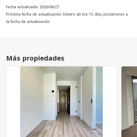
Fecha actualizada: 2026/06/27
Próxima fecha de actualización: Dentro de los 15 días posteriores a
la fecha de actualización
Más propiedades