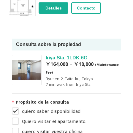
Detalles
Contacto
Consulta sobre la propiedad
Iriya Sta. 1LDK 6G
￥164,000 + ￥10,000
(Maintenance
Fee)
Ryusen 2, Taito-ku, Tokyo
7 min walk from Iriya Sta.
*
Propósito de la consulta
quiero saber disponibilidad
Quiero visitar el apartamento.
quiero visitar vuestra oficina