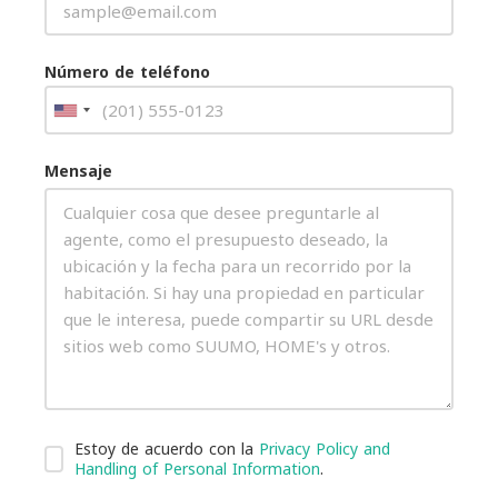
Número de teléfono
Mensaje
Estoy de acuerdo con la
Privacy Policy and
Handling of Personal Information
.