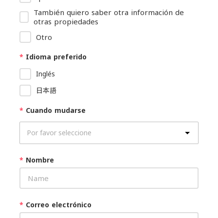
También quiero saber otra información de
otras propiedades
Otro
*
Idioma preferido
Inglés
日本語
*
Cuando mudarse
*
Nombre
*
Correo electrónico