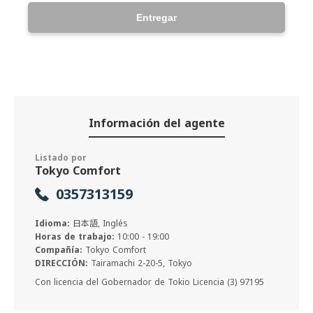
Entregar
Información del agente
Listado por
Tokyo Comfort
0357313159
Idioma:
日本語, Inglés
Horas de trabajo:
10:00 - 19:00
Compañía:
Tokyo Comfort
DIRECCIÓN:
Tairamachi 2-20-5, Tokyo
Con licencia del Gobernador de Tokio Licencia (3) 97195