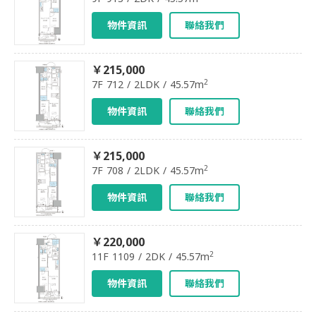
物件資訊
聯絡我們
￥215,000
2
7F 712 / 2LDK / 45.57m
物件資訊
聯絡我們
￥215,000
2
7F 708 / 2LDK / 45.57m
物件資訊
聯絡我們
￥220,000
2
11F 1109 / 2DK / 45.57m
物件資訊
聯絡我們