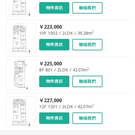
物件資訊
聯絡我們
￥223,000
2
10F 1002 / 2LDK / 39.28m
物件資訊
聯絡我們
￥225,000
2
8F 801 / 2LDK / 42.07m
物件資訊
聯絡我們
￥227,000
2
12F 1201 / 2LDK / 42.07m
物件資訊
聯絡我們