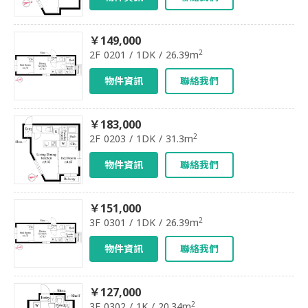
￥149,000
2
2F 0201 / 1DK / 26.39m
物件資訊
聯絡我們
￥183,000
2
2F 0203 / 1DK / 31.3m
物件資訊
聯絡我們
￥151,000
2
3F 0301 / 1DK / 26.39m
物件資訊
聯絡我們
￥127,000
2
3F 0302 / 1K / 20.34m