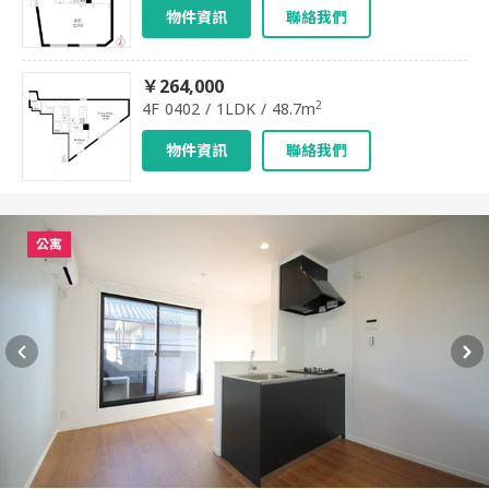
物件資訊
聯絡我們
￥264,000
2
4F 0402 / 1LDK / 48.7m
物件資訊
聯絡我們
公寓