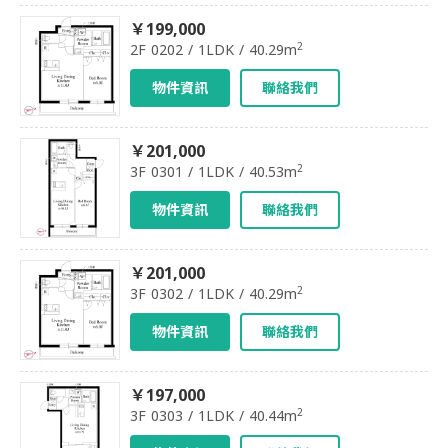
￥199,000
2
2F 0202 / 1LDK / 40.29m
物件資訊
聯絡我們
￥201,000
2
3F 0301 / 1LDK / 40.53m
物件資訊
聯絡我們
￥201,000
2
3F 0302 / 1LDK / 40.29m
物件資訊
聯絡我們
￥197,000
2
3F 0303 / 1LDK / 40.44m