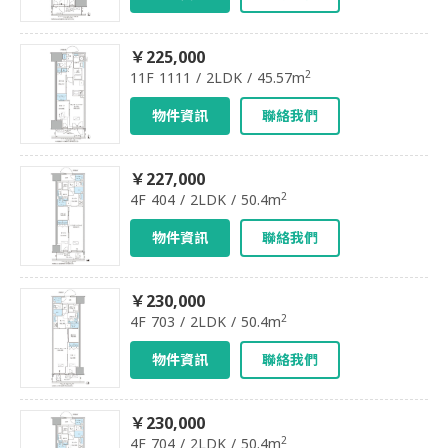
￥225,000
2
11F 1111 / 2LDK / 45.57m
物件資訊
聯絡我們
￥227,000
2
4F 404 / 2LDK / 50.4m
物件資訊
聯絡我們
￥230,000
2
4F 703 / 2LDK / 50.4m
物件資訊
聯絡我們
￥230,000
2
4F 704 / 2LDK / 50.4m