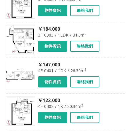
物件資訊
聯絡我們
￥184,000
2
3F 0303 / 1LDK / 31.3m
物件資訊
聯絡我們
￥147,000
2
4F 0401 / 1DK / 26.39m
物件資訊
聯絡我們
￥122,000
2
4F 0402 / 1K / 20.34m
物件資訊
聯絡我們