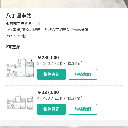
八丁堀車站
東京都中央區港一丁目
JR京葉線, 東京地鐵日比谷線八丁堀車站 徒歩5分鐘
2023年/10樓
2有空房
￥236,000
2
3F 303 / 2DK / 40.37m
物件資訊
聯絡我們
￥237,000
2
4F 403 / 2DK / 40.37m
物件資訊
聯絡我們