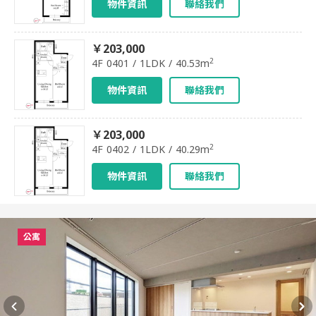
物件資訊
聯絡我們
￥203,000
2
4F 0401 / 1LDK / 40.53m
物件資訊
聯絡我們
￥203,000
2
4F 0402 / 1LDK / 40.29m
物件資訊
聯絡我們
公寓