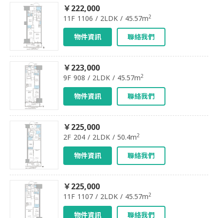
￥222,000
2
11F 1106 / 2LDK / 45.57m
物件資訊
聯絡我們
￥223,000
2
9F 908 / 2LDK / 45.57m
物件資訊
聯絡我們
￥225,000
2
2F 204 / 2LDK / 50.4m
物件資訊
聯絡我們
￥225,000
2
11F 1107 / 2LDK / 45.57m
物件資訊
聯絡我們