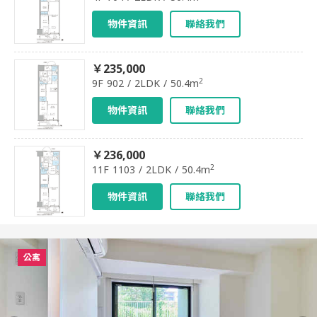
物件資訊
聯絡我們
￥235,000
2
9F 902 / 2LDK / 50.4m
物件資訊
聯絡我們
￥236,000
2
11F 1103 / 2LDK / 50.4m
物件資訊
聯絡我們
公寓