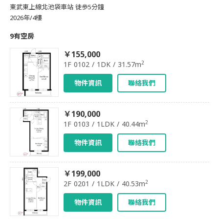
東武東上線北池袋車站 徒歩5分鐘
2026年/4樓
9有空房
￥155,000
2
1F 0102 / 1DK / 31.57m
物件資訊
聯絡我們
￥190,000
2
1F 0103 / 1LDK / 40.44m
物件資訊
聯絡我們
￥199,000
2
2F 0201 / 1LDK / 40.53m
物件資訊
聯絡我們