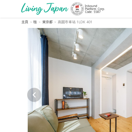
Inbound
Platform Corp.
Code: 5587
主頁
租
東京都
高圓寺車站 1LDK 401