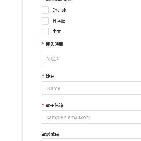
English
日本語
中文
*
遷入時間
*
姓名
*
電子信箱
電話號碼