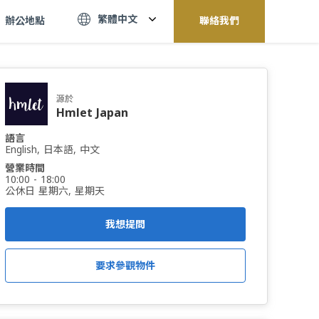
繁體中文
辦公地點
聯絡我們
源於
Hmlet Japan
語言
English, 日本語, 中文
營業時間
10:00 - 18:00
公休日 星期六, 星期天
我想提問
要求參觀物件