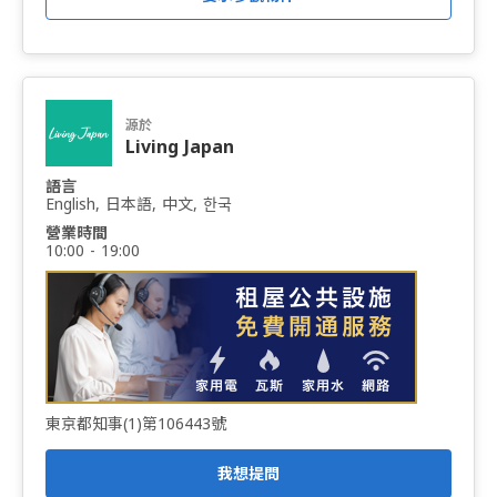
源於
Living Japan
語言
English, 日本語, 中文, 한국
營業時間
10:00 - 19:00
東京都知事(1)第106443號
我想提問