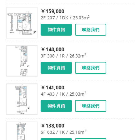
￥159,000
2
2F 207 / 1DK / 25.03m
物件資訊
聯絡我們
￥140,000
2
3F 308 / 1R / 26.32m
物件資訊
聯絡我們
￥141,000
2
4F 403 / 1K / 25.03m
物件資訊
聯絡我們
￥138,000
2
6F 602 / 1K / 25.16m