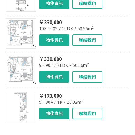
物件資訊
聯絡我們
￥330,000
2
10F 1005 / 2LDK / 50.56m
物件資訊
聯絡我們
￥330,000
2
9F 905 / 2LDK / 50.56m
物件資訊
聯絡我們
￥173,000
2
9F 904 / 1R / 26.32m
物件資訊
聯絡我們