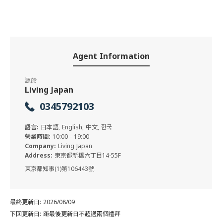
Agent Information
源於
Living Japan
0345792103
語言:
日本語, English, 中文, 한국
營業時間:
10:00 - 19:00
Company:
Living Japan
Address:
東京都新橋六丁目14-55F
東京都知事(1)第106443號
最終更新日: 2026/08/09
下回更新日: 距最後更新日不超過兩個禮拜