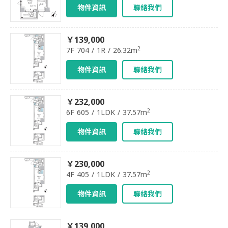
物件資訊
聯絡我們
￥139,000
2
7F 704 / 1R / 26.32m
物件資訊
聯絡我們
￥232,000
2
6F 605 / 1LDK / 37.57m
物件資訊
聯絡我們
￥230,000
2
4F 405 / 1LDK / 37.57m
物件資訊
聯絡我們
￥139,000