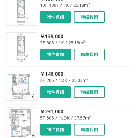
2
10F 1001 / 1K / 25.18m
物件資訊
聯絡我們
￥139,000
2
3F 305 / 1K / 25.18m
物件資訊
聯絡我們
￥146,000
2
2F 206 / 1DK / 25.03m
物件資訊
聯絡我們
￥231,000
2
5F 505 / 1LDK / 37.57m
物件資訊
聯絡我們