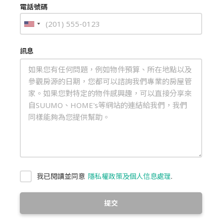
電話號碼
訊息
我已閱讀並同意
隱私權政策及個人信息處理
.
提交