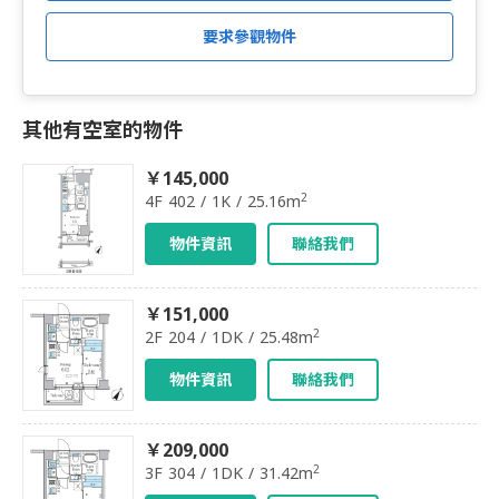
要求參觀物件
其他有空室的物件
￥145,000
2
4F 402 / 1K / 25.16m
物件資訊
聯絡我們
￥151,000
2
2F 204 / 1DK / 25.48m
物件資訊
聯絡我們
￥209,000
2
3F 304 / 1DK / 31.42m