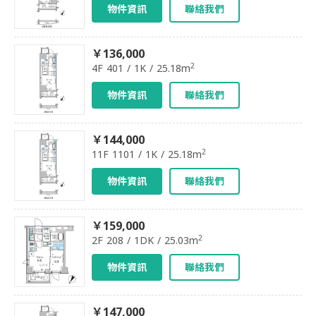
物件資訊
聯絡我們
￥136,000
2
4F 401 / 1K / 25.18m
物件資訊
聯絡我們
￥144,000
2
11F 1101 / 1K / 25.18m
物件資訊
聯絡我們
￥159,000
2
2F 208 / 1DK / 25.03m
物件資訊
聯絡我們
￥147,000