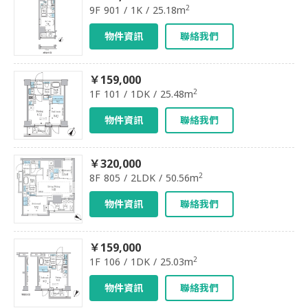
2
9F 901 / 1K / 25.18m
物件資訊
聯絡我們
￥159,000
2
1F 101 / 1DK / 25.48m
物件資訊
聯絡我們
￥320,000
2
8F 805 / 2LDK / 50.56m
物件資訊
聯絡我們
￥159,000
2
1F 106 / 1DK / 25.03m
物件資訊
聯絡我們