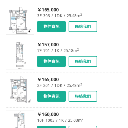
￥165,000
2
3F 303 / 1DK / 25.48m
物件資訊
聯絡我們
￥157,000
2
7F 701 / 1K / 25.18m
物件資訊
聯絡我們
￥165,000
2
2F 201 / 1DK / 25.48m
物件資訊
聯絡我們
￥160,000
2
10F 1003 / 1K / 25.03m