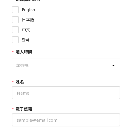
English
日本語
中文
한국
*
遷入時間
*
姓名
*
電子信箱