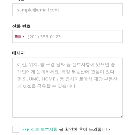
전화 번호
메시지
개인정보 보호지침
을 확인한 후에 동의합니다
.