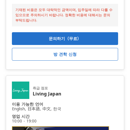
기재된 비용은 모두 대략적인 금액이며, 입주일에 따라 다를 수
있으므로 주의하시기 바랍니다. 정확한 비용에 대해서는 문의
부탁드립니다.
문의하기（무료）
방 견학 신청
취급 점포
Living Japan
이용 가능한 언어
English, 日本語, 中文, 한국
영업 시간
10:00 - 19:00