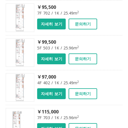
￥95,500
2
7F 702 / 1K / 25.49m
자세히 보기
문의하기
￥99,500
2
5F 503 / 1K / 25.96m
자세히 보기
문의하기
￥97,000
2
4F 402 / 1K / 25.49m
자세히 보기
문의하기
￥115,000
2
7F 703 / 1K / 25.96m