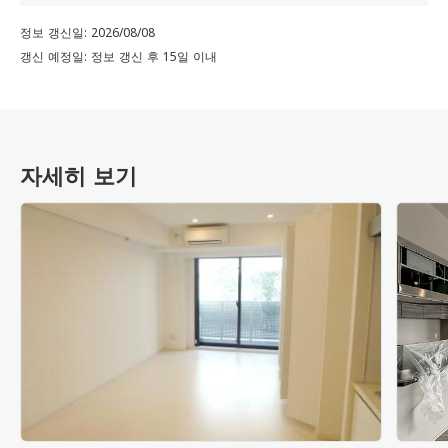
정보 갱신일: 2026/08/08
갱신 예정일: 정보 갱신 후 15일 이내
자세히 보기