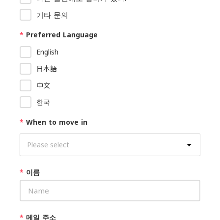
기타 문의
*
Preferred Language
English
日本語
中文
한국
*
When to move in
*
이름
*
메일 주소