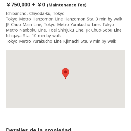
￥750,000 + ￥0
(Maintenance Fee)
Ichibancho, Chiyoda-ku, Tokyo
Tokyo Metro Hanzomon Line Hanzomon Sta. 3 min by walk
JR Chuo Main Line, Tokyo Metro Yurakucho Line, Tokyo
Metro Nanboku Line, Toei Shinjuku Line, JR Chuo-Sobu Line
Ichigaya Sta. 10 min by walk
Tokyo Metro Yurakucho Line Kjimachi Sta. 9 min by walk
Detalles de la propiedad