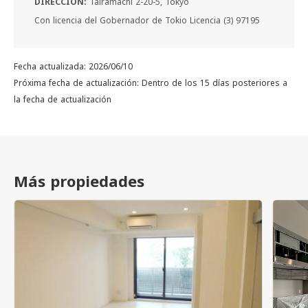
DIRECCIÓN:
Tairamachi 2-20-5, Tokyo
Con licencia del Gobernador de Tokio Licencia (3) 97195
Fecha actualizada: 2026/06/10
Próxima fecha de actualización: Dentro de los 15 días posteriores a
la fecha de actualización
Más propiedades