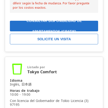
diferir según la fecha de mudanza. Por favor pregunte
por los costos exactos.
CONSULTAR DISPONIBILIDAD DE
APARTAMENTOS (GRATIS)
SOLICITE UN VISITA
Listado por
Tokyo Comfort
Idioma
Inglés, 日本語
Horas de trabajo
10:00 - 19:00
Con licencia del Gobernador de Tokio Licencia (3)
97195