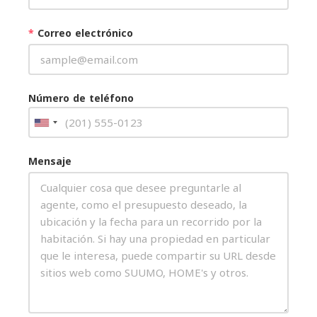
*
Correo electrónico
Número de teléfono
Mensaje