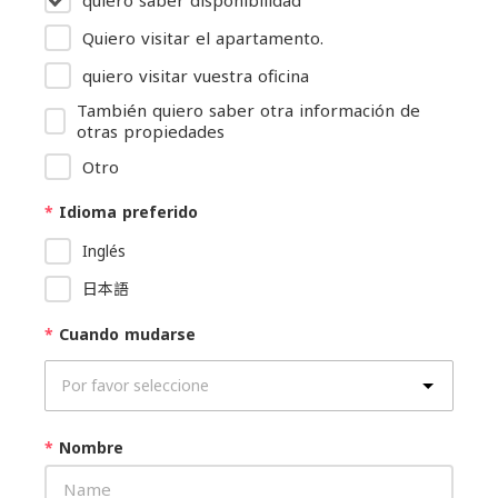
Quiero visitar el apartamento.
quiero visitar vuestra oficina
También quiero saber otra información de
otras propiedades
Otro
*
Idioma preferido
Inglés
日本語
*
Cuando mudarse
*
Nombre