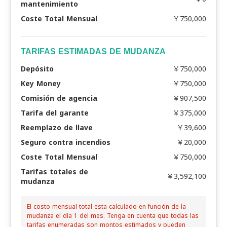
mantenimiento
Coste Total Mensual
￥750,000
TARIFAS ESTIMADAS DE MUDANZA
Depósito
￥750,000
Key Money
￥750,000
Comisión de agencia
￥907,500
Tarifa del garante
￥375,000
Reemplazo de llave
￥39,600
Seguro contra incendios
￥20,000
Coste Total Mensual
￥750,000
Tarifas totales de
￥3,592,100
mudanza
El costo mensual total esta calculado en función de la
mudanza el día 1 del mes. Tenga en cuenta que todas las
tarifas enumeradas son montos estimados y pueden