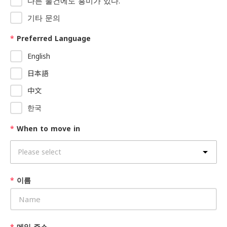
다른 물건에도 흥미가 있다.
기타 문의
*
Preferred Language
English
日本語
中文
한국
*
When to move in
*
이름
*
메일 주소