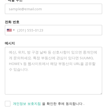
전화 번호
메시지
개인정보 보호지침
을 확인한 후에 동의합니다
.