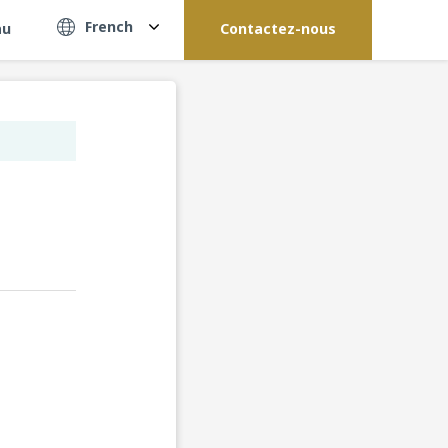
French
au
Contactez-nous