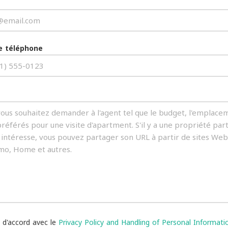
 téléphone
s d'accord avec le
Privacy Policy and Handling of Personal Informati