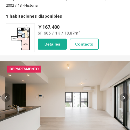
2002 / 13 -Historia
1 habitaciones disponibles
￥167,400
2
6F 605 / 1K / 19.87m
Detalles
Contacto
DEPARTAMENTO