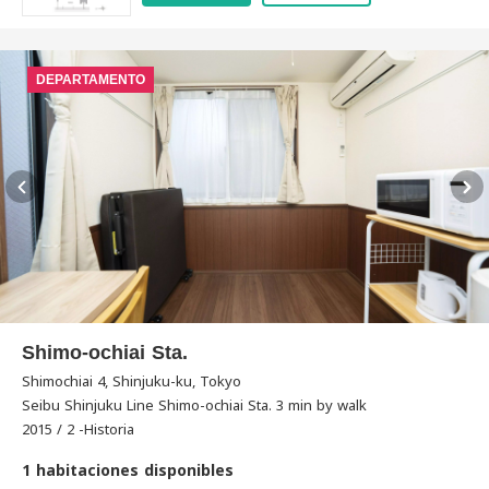
DEPARTAMENTO
Shimo-ochiai Sta.
Shimochiai 4, Shinjuku-ku, Tokyo
Seibu Shinjuku Line Shimo-ochiai Sta. 3 min by walk
2015 / 2 -Historia
1 habitaciones disponibles