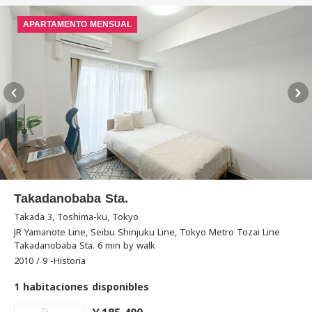
APARTAMENTO MENSUAL
Takadanobaba Sta.
Takada 3, Toshima-ku, Tokyo
JR Yamanote Line, Seibu Shinjuku Line, Tokyo Metro Tozai Line
Takadanobaba Sta. 6 min by walk
2010 / 9 -Historia
1 habitaciones disponibles