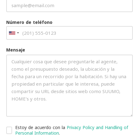
Número de teléfono
Mensaje
Estoy de acuerdo con la
Privacy Policy and Handling of
Personal Information
.